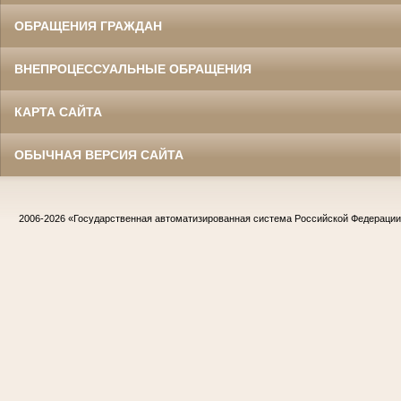
ОБРАЩЕНИЯ ГРАЖДАН
ВНЕПРОЦЕССУАЛЬНЫЕ ОБРАЩЕНИЯ
КАРТА САЙТА
ОБЫЧНАЯ ВЕРСИЯ САЙТА
2006-2026
«Государственная автоматизированная система Российской Федераци