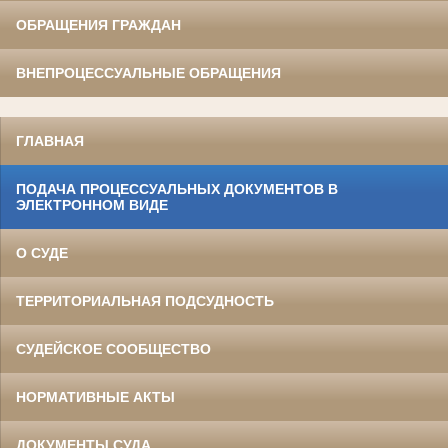
ОБРАЩЕНИЯ ГРАЖДАН
ВНЕПРОЦЕССУАЛЬНЫЕ ОБРАЩЕНИЯ
ГЛАВНАЯ
ПОДАЧА ПРОЦЕССУАЛЬНЫХ ДОКУМЕНТОВ В
ЭЛЕКТРОННОМ ВИДЕ
О СУДЕ
ТЕРРИТОРИАЛЬНАЯ ПОДСУДНОСТЬ
СУДЕЙСКОЕ СООБЩЕСТВО
НОРМАТИВНЫЕ АКТЫ
ДОКУМЕНТЫ СУДА