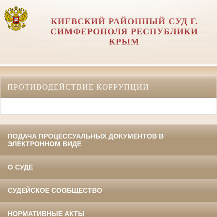
КИЕВСКИЙ РАЙОННЫЙ СУД Г.
СИМФЕРОПОЛЯ РЕСПУБЛИКИ
КРЫМ
ПРОТИВОДЕЙСТВИЕ КОРРУПЦИИ
ПОДАЧА ПРОЦЕССУАЛЬНЫХ ДОКУМЕНТОВ В
ЭЛЕКТРОННОМ ВИДЕ
О СУДЕ
СУДЕЙСКОЕ СООБЩЕСТВО
НОРМАТИВНЫЕ АКТЫ