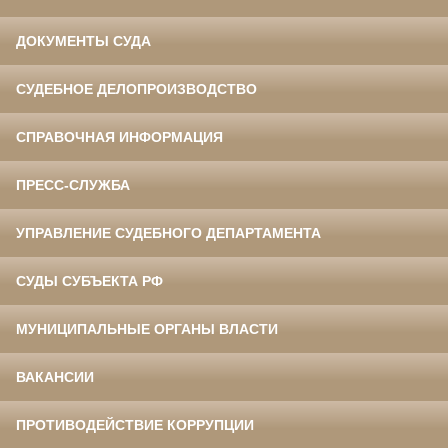
ДОКУМЕНТЫ СУДА
СУДЕБНОЕ ДЕЛОПРОИЗВОДСТВО
СПРАВОЧНАЯ ИНФОРМАЦИЯ
ПРЕСС-СЛУЖБА
УПРАВЛЕНИЕ СУДЕБНОГО ДЕПАРТАМЕНТА
СУДЫ СУБЪЕКТА РФ
МУНИЦИПАЛЬНЫЕ ОРГАНЫ ВЛАСТИ
ВАКАНСИИ
ПРОТИВОДЕЙСТВИЕ КОРРУПЦИИ