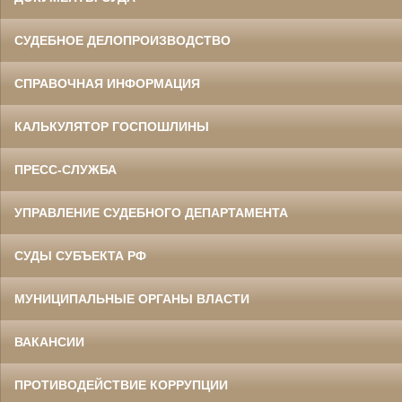
СУДЕБНОЕ ДЕЛОПРОИЗВОДСТВО
СПРАВОЧНАЯ ИНФОРМАЦИЯ
КАЛЬКУЛЯТОР ГОСПОШЛИНЫ
ПРЕСС-СЛУЖБА
УПРАВЛЕНИЕ СУДЕБНОГО ДЕПАРТАМЕНТА
СУДЫ СУБЪЕКТА РФ
МУНИЦИПАЛЬНЫЕ ОРГАНЫ ВЛАСТИ
ВАКАНСИИ
ПРОТИВОДЕЙСТВИЕ КОРРУПЦИИ