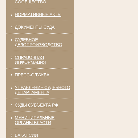
СООБЩЕСТВО
НОРМАТИВНЫЕ АКТЫ
ДОКУМЕНТЫ СУДА
СУДЕБНОЕ
ДЕЛОПРОИЗВОДСТВО
СПРАВОЧНАЯ
ИНФОРМАЦИЯ
ПРЕСС-СЛУЖБА
УПРАВЛЕНИЕ СУДЕБНОГО
ДЕПАРТАМЕНТА
СУДЫ СУБЪЕКТА РФ
МУНИЦИПАЛЬНЫЕ
ОРГАНЫ ВЛАСТИ
ВАКАНСИИ