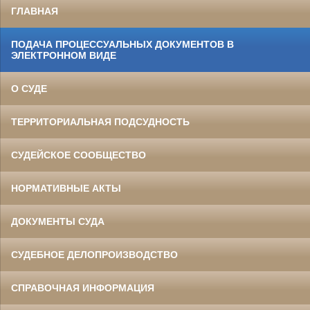
ГЛАВНАЯ
ПОДАЧА ПРОЦЕССУАЛЬНЫХ ДОКУМЕНТОВ В
ЭЛЕКТРОННОМ ВИДЕ
О СУДЕ
ТЕРРИТОРИАЛЬНАЯ ПОДСУДНОСТЬ
СУДЕЙСКОЕ СООБЩЕСТВО
НОРМАТИВНЫЕ АКТЫ
ДОКУМЕНТЫ СУДА
СУДЕБНОЕ ДЕЛОПРОИЗВОДСТВО
СПРАВОЧНАЯ ИНФОРМАЦИЯ