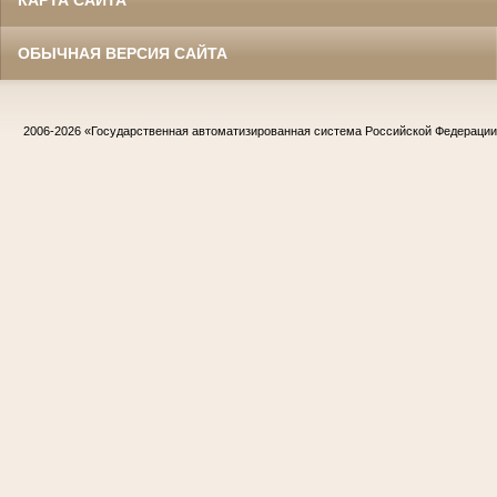
ОБЫЧНАЯ ВЕРСИЯ САЙТА
2006-2026
«Государственная автоматизированная система Российской Федераци