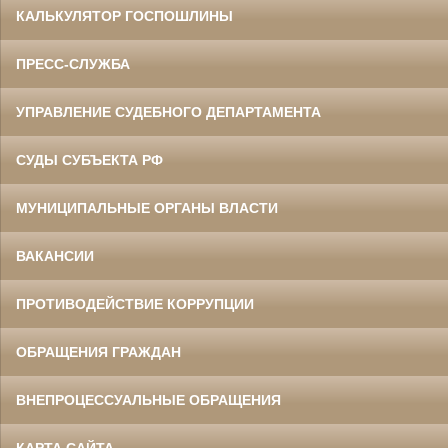
КАЛЬКУЛЯТОР ГОСПОШЛИНЫ
ПРЕСС-СЛУЖБА
УПРАВЛЕНИЕ СУДЕБНОГО ДЕПАРТАМЕНТА
СУДЫ СУБЪЕКТА РФ
МУНИЦИПАЛЬНЫЕ ОРГАНЫ ВЛАСТИ
ВАКАНСИИ
ПРОТИВОДЕЙСТВИЕ КОРРУПЦИИ
ОБРАЩЕНИЯ ГРАЖДАН
ВНЕПРОЦЕССУАЛЬНЫЕ ОБРАЩЕНИЯ
КАРТА САЙТА