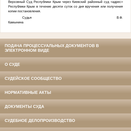
Верховный Суд Республики Крым через Киевский районный суд
<адрес>
Республики Крым в течение десяти суток со дня вручения или получения
копии постановления.
Судья В.Ф.
Камынина
ПОДАЧА ПРОЦЕССУАЛЬНЫХ ДОКУМЕНТОВ В
ЭЛЕКТРОННОМ ВИДЕ
О СУДЕ
СУДЕЙСКОЕ СООБЩЕСТВО
НОРМАТИВНЫЕ АКТЫ
ДОКУМЕНТЫ СУДА
СУДЕБНОЕ ДЕЛОПРОИЗВОДСТВО