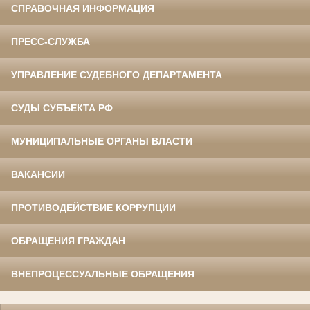
СПРАВОЧНАЯ ИНФОРМАЦИЯ
ПРЕСС-СЛУЖБА
УПРАВЛЕНИЕ СУДЕБНОГО ДЕПАРТАМЕНТА
СУДЫ СУБЪЕКТА РФ
МУНИЦИПАЛЬНЫЕ ОРГАНЫ ВЛАСТИ
ВАКАНСИИ
ПРОТИВОДЕЙСТВИЕ КОРРУПЦИИ
ОБРАЩЕНИЯ ГРАЖДАН
ВНЕПРОЦЕССУАЛЬНЫЕ ОБРАЩЕНИЯ