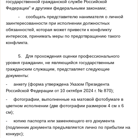
государственной гражданской службе Российской
Федерации" и другими федеральными законами;
-
сообщать представителю нанимателя о личной
заинтересованности при исполнении должностных
обязанностей, которая может привести к конфликту
интересов, принимать меры по предотвращению такого
конфликта.
5.
Для прохождения оценки профессионального
уровня гражданин, не являющийся государственным
гражданским служащим, представляет следующие
документы:
-
анкету (форма утверждена Указом Президента
Российской Федерации от 10 октября 2024 г. № 870);
-
фотографии, выполненные на матовой фотобумаге в
цветном исполнении (две фотографии размером 4 см
x
6
см);
-
копию паспорта или заменяющего его документа
(подлинник документа предъявляется лично по прибытии на
конкурс);