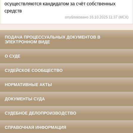
осуществляются кандидатом за счёт собственных
средств
опубликовано 16.10.2025 11:37 (МСК)
ПОДАЧА ПРОЦЕССУАЛЬНЫХ ДОКУМЕНТОВ В
ЭЛЕКТРОННОМ ВИДЕ
О СУДЕ
СУДЕЙСКОЕ СООБЩЕСТВО
НОРМАТИВНЫЕ АКТЫ
ДОКУМЕНТЫ СУДА
СУДЕБНОЕ ДЕЛОПРОИЗВОДСТВО
СПРАВОЧНАЯ ИНФОРМАЦИЯ