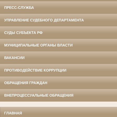
ПРЕСС-СЛУЖБА
УПРАВЛЕНИЕ СУДЕБНОГО ДЕПАРТАМЕНТА
СУДЫ СУБЪЕКТА РФ
МУНИЦИПАЛЬНЫЕ ОРГАНЫ ВЛАСТИ
ВАКАНСИИ
ПРОТИВОДЕЙСТВИЕ КОРРУПЦИИ
ОБРАЩЕНИЯ ГРАЖДАН
ВНЕПРОЦЕССУАЛЬНЫЕ ОБРАЩЕНИЯ
ГЛАВНАЯ