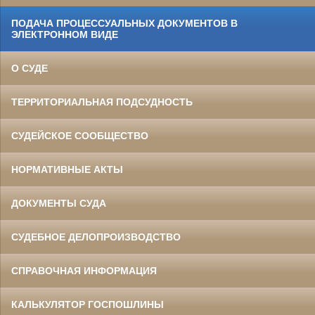
ПОДАЧА ПРОЦЕССУАЛЬНЫХ ДОКУМЕНТОВ В
ЭЛЕКТРОННОМ ВИДЕ
О СУДЕ
ТЕРРИТОРИАЛЬНАЯ ПОДСУДНОСТЬ
СУДЕЙСКОЕ СООБЩЕСТВО
НОРМАТИВНЫЕ АКТЫ
ДОКУМЕНТЫ СУДА
СУДЕБНОЕ ДЕЛОПРОИЗВОДСТВО
СПРАВОЧНАЯ ИНФОРМАЦИЯ
КАЛЬКУЛЯТОР ГОСПОШЛИНЫ