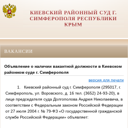
КИЕВСКИЙ РАЙОННЫЙ СУД Г.
СИМФЕРОПОЛЯ РЕСПУБЛИКИ
КРЫМ
ВАКАНСИИ
Объявление о наличии вакантной должности в Киевском
районном суде г. Симферополя
версия для печати
1.
Киевский районный суд г. Симферополя (295017, г.
Симферополь, ул. Воровского, д. 16 тел. (3652) 24-93-20), в
лице председателя суда Долгополова Андрея Николаевича, в
соответствии с Федеральным законом Российской Федерации
от 27 июля 2004 г. № 79-ФЗ «О государственной гражданской
службе Российской Федерации» объявляет: