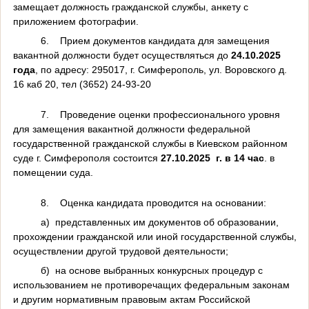
замещает должность гражданской службы, анкету с
приложением фотографии.
6.
Прием документов кандидата для замещения
вакантной должности будет осуществляться до
24.10.2025
года
, по адресу: 295017, г. Симферополь, ул. Воровского д.
16 каб 20, тел (3652) 24-93-20
7.
Проведение оценки профессионального уровня
для замещения вакантной должности федеральной
государственной гражданской службы в Киевском районном
суде г. Симферополя состоится
27.10.2025
г. в 14 час
. в
помещении суда.
8.
Оценка кандидата проводится на основании:
а)
представленных им документов об образовании,
прохождении гражданской или иной государственной службы,
осуществлении другой трудовой деятельности;
б)
на основе выбранных конкурсных процедур с
использованием не противоречащих федеральным законам
и другим нормативным правовым актам Российской