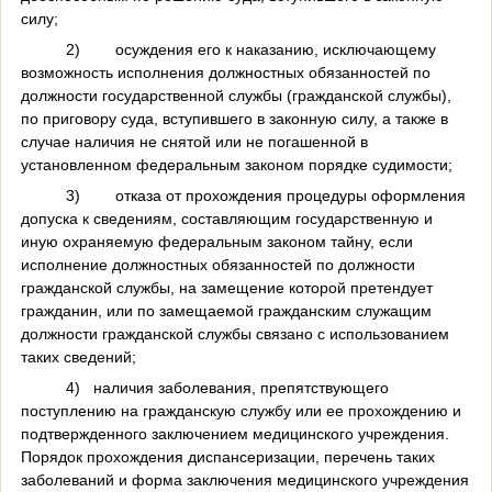
силу;
2)
осуждения его к наказанию, исключающему
возможность исполнения должностных обязанностей по
должности государственной службы (гражданской службы),
по приговору суда, вступившего в законную силу, а также в
случае наличия не снятой или не погашенной в
установленном федеральным законом порядке судимости;
3)
отказа от прохождения процедуры оформления
допуска к сведениям, составляющим государственную и
иную охраняемую федеральным законом тайну, если
исполнение должностных обязанностей по должности
гражданской службы, на замещение которой претендует
гражданин, или по замещаемой гражданским служащим
должности гражданской службы связано с использованием
таких сведений;
4)
наличия заболевания, препятствующего
поступлению на гражданскую службу или ее прохождению и
подтвержденного заключением медицинского учреждения.
Порядок прохождения диспансеризации, перечень таких
заболеваний и форма заключения медицинского учреждения