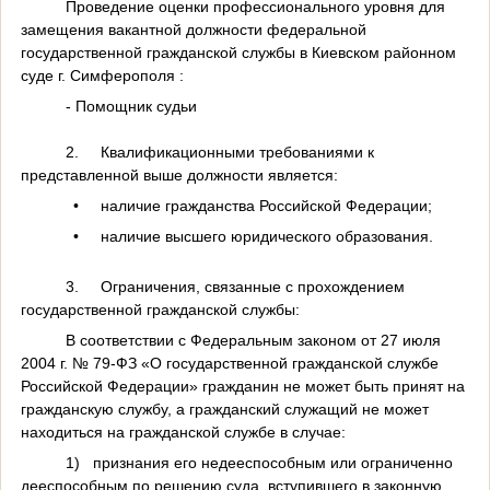
Проведение оценки профессионального уровня для
замещения вакантной должности федеральной
государственной гражданской службы в Киевском районном
суде г. Симферополя :
- Помощник судьи
2.
Квалификационными требованиями к
представленной выше должности является:
•
наличие гражданства Российской Федерации;
•
наличие высшего юридического образования.
3.
Ограничения, связанные с прохождением
государственной гражданской службы:
В соответствии с Федеральным законом от 27 июля
2004 г. № 79-ФЗ «О государственной гражданской службе
Российской Федерации» гражданин не может быть принят на
гражданскую службу, а гражданский служащий не может
находиться на гражданской службе в случае:
1)
признания его недееспособным или ограниченно
дееспособным по решению суда, вступившего в законную