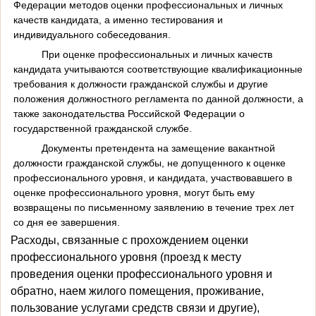
Федерации методов оценки профессиональных и личных
качеств кандидата, а именно тестирования и
индивидуального собеседования.
При оценке профессиональных и личных качеств
кандидата учитываются соответствующие квалификационные
требования к должности гражданской службы и другие
положения должностного регламента по данной должности, а
также законодательства Российской Федерации о
государственной гражданской службе.
Документы претендента на замещение вакантной
должности гражданской службы, не допущенного к оценке
профессионального уровня, и кандидата, участвовавшего в
оценке профессионального уровня, могут быть ему
возвращены по письменному заявлению в течение трех лет
со дня ее завершения.
Расходы, связанные с прохождением оценки
профессионального уровня (проезд к месту
проведения оценки профессионального уровня и
обратно, наем жилого помещения, проживание,
пользование услугами средств связи и другие),