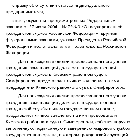
-
справку об отсутствии статуса индивидуального
предпринимателя;
-
иные документы, предусмотренные Федеральным
законом от 27 июля 2004 г. № 79-ФЗ «О государственной
гражданской службе Российской Федерации», другими
федеральными законами, указами Президента Российской
Федерации и постановлениями Правительства Российской
Федерации.
Для прохождения оценки профессионального уровня
гражданин, замещающий должность государственной
гражданской службы в Киевском районном суде г.
Симферополя, представляет личное заявление на имя
председателя Киевского районного суда г. Симферополя..
Для прохождения оценки профессионального уровня
гражданин, замещающий должность государственной
гражданской службы в ином государственном органе,
представляет личное заявление на имя председателя
Киевского районного суда г. Симферополя, собственноручно
заполненную, подписанную и заверенную кадровой службой
государственного органа, в котором гражданский служащий