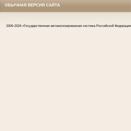
ОБЫЧНАЯ ВЕРСИЯ САЙТА
2006-2026
«Государственная автоматизированная система Российской Федераци