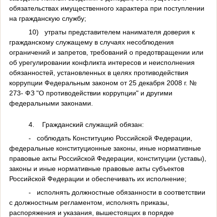
обязательствах имущественного характера при поступлении
на гражданскую службу;
10)
утраты представителем нанимателя доверия к
гражданскому служащему в случаях несоблюдения
ограничений и запретов, требований о предотвращении или
об урегулировании конфликта интересов и неисполнения
обязанностей, установленных в целях противодействия
коррупции Федеральным законом от 25 декабря 2008 г. №
273- ФЗ "О противодействии коррупции" и другими
федеральными законами.
4.
Гражданский служащий обязан:
-
соблюдать Конституцию Российской Федерации,
федеральные конституционные законы, иные нормативные
правовые акты Российской Федерации, конституции (уставы),
законы и иные нормативные правовые акты субъектов
Российской Федерации и обеспечивать их исполнение;
-
исполнять должностные обязанности в соответствии
с должностным регламентом, исполнять приказы,
распоряжения и указания, вышестоящих в порядке