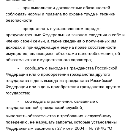
-
при выполнении должностных обязанностей
соблюдать нормы и правила по охране труда и технике
безопасности;
-
представлять в установленном порядке
предусмотренные Федеральным законом сведения о себе и
членах своей семьи, а также сведения о полученных им
доходах и принадлежащем ему на праве собственности
имуществе, являющихся объектами налогообложения, об
обязательствах имущественного характера;
-
сообщать о выходе из гражданства Российской
Федерации или о приобретении гражданства другого
государства в день выхода из гражданства Российской
Федерации или в день приобретения гражданства другого
государства;
-
соблюдать ограничения, связанные с
государственной гражданской службой,
выполнять обязательства и требования к служебному
поведению, не нарушать запреты, которые установлены
Федеральным законом от 27 июля 2004 г. № 79-ФЗ "О