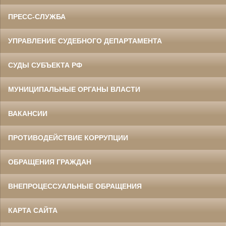
ПРЕСС-СЛУЖБА
УПРАВЛЕНИЕ СУДЕБНОГО ДЕПАРТАМЕНТА
СУДЫ СУБЪЕКТА РФ
МУНИЦИПАЛЬНЫЕ ОРГАНЫ ВЛАСТИ
ВАКАНСИИ
ПРОТИВОДЕЙСТВИЕ КОРРУПЦИИ
ОБРАЩЕНИЯ ГРАЖДАН
ВНЕПРОЦЕССУАЛЬНЫЕ ОБРАЩЕНИЯ
КАРТА САЙТА